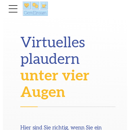
Virtuelles
plaudern
unter vier
Augen
Hier sind Sie richtig, wenn Sie ein