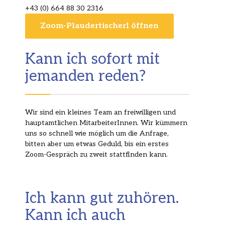
+43 (0) 664 88 30 2316
Zoom-Plaudertischerl öffnen
Kann ich sofort mit
jemanden reden?
Wir sind ein kleines Team an freiwilligen und
hauptamtlichen MitarbeiterInnen. Wir kümmern
uns so schnell wie möglich um die Anfrage,
bitten aber um etwas Geduld, bis ein erstes
Zoom-Gespräch zu zweit stattfinden kann.
Ich kann gut zuhören.
Kann ich auch