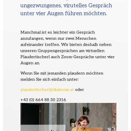
ungezwungenes, virutelles Gespräch
unter vier Augen führen möchten.
Manchmal ist es leichter ein Gespräch
anzufangen, wenn nur zwei Menschen
aufeinander treffen. Wir bieten deshalb neben
unseren Gruppengesprächen am virtuellen
Plaudertischerl auch Zoom-Gespräche unter vier
Augen an.
Wenn Sie mit jemanden plaudern möchten
melden Sie sich einfach unter:
plaudertischerl@diakonie.at
oder
+43 (0) 664 88 30 2316