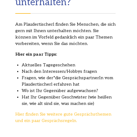
unterhalten?
Am Plaudertischerl finden Sie Menschen, die sich
gern mit Ihnen unterhalten möchten. Sie
können im Vorfeld gedanklich ein paar Themen
vorbereiten, wenn Sie das möchten.
Hier ein paar Tipps:
Aktuelles Tagegeschehen
Nach den Interessen/Hobbys fragen
Fragen, wie der*die GesprächspartnerIn vom
Plaudertischerl erfahren hat
Wo ist Ihr Gegenüber aufgewachsen?
Hat Ihr Gegenüber Geschwister (wie heißen
sie, wie alt sind sie, was machen sie)
Hier finden Sie weitere gute Gesprächsthemen
und ein paar Gesprächsregeln.