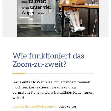
Wie funktioniert das
Zoom-zu-zweit?
Ganz einfach:
Wenn Sie mit jemandem zoomen
möchten, kontaktieren Sie uns und wir
vermitteln Sie an unsere freiwilligen KollegInnen
weiter!
plaudertischerl@diakonie.at
oder unter