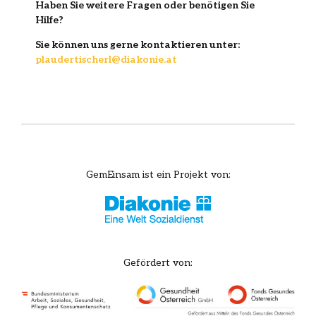
Haben Sie weitere Fragen oder benötigen Sie
Hilfe?
Sie können uns gerne kontaktieren unter:
plaudertischerl@diakonie.at
GemEinsam ist ein Projekt von:
Gefördert von: